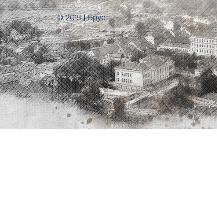
© 2018 | Бруе