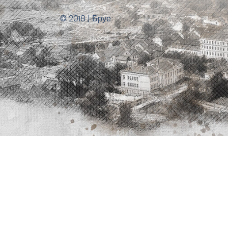
© 2018 | Бруе