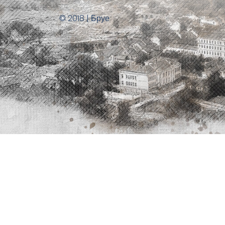
© 2018 | Бруе