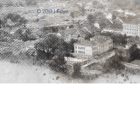
© 2018 | Бруе