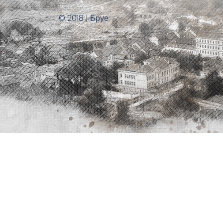
© 2018 | Бруе