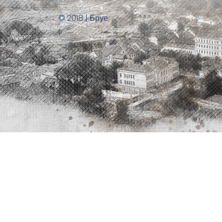
© 2018 | Бруе