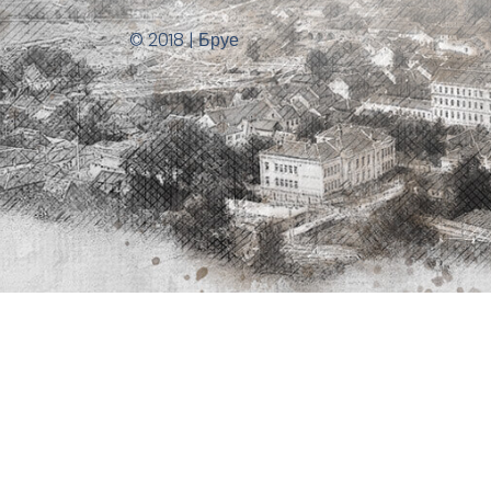
© 2018 | Бруе