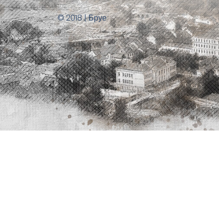
© 2018 | Бруе