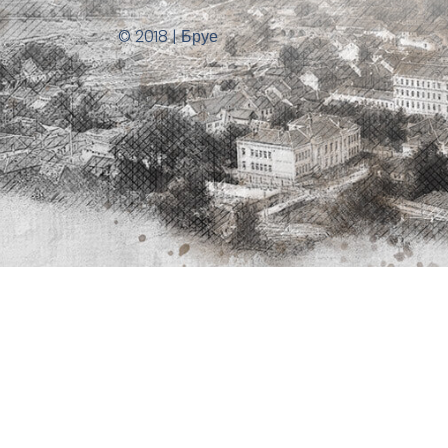
© 2018 | Бруе