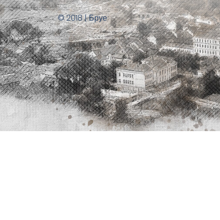
© 2018 | Бруе