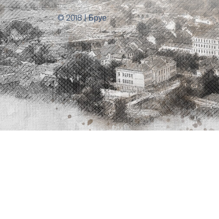
© 2018 | Бруе