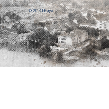
© 2018 | Бруе