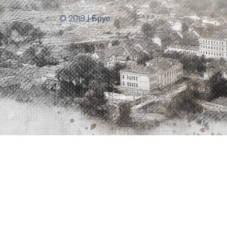
© 2018 | Бруе