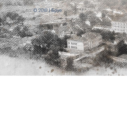
© 2018 | Бруе