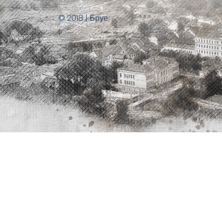
© 2018 | Бруе