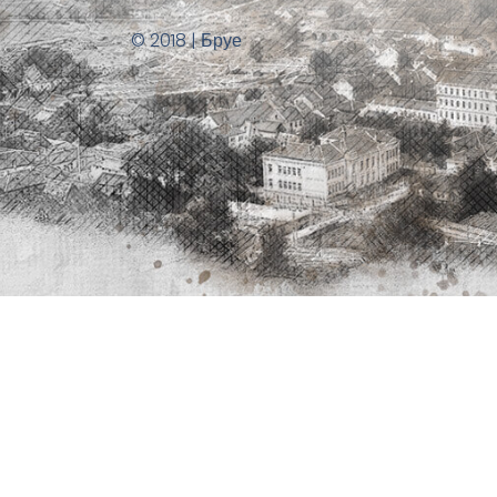
© 2018 | Бруе