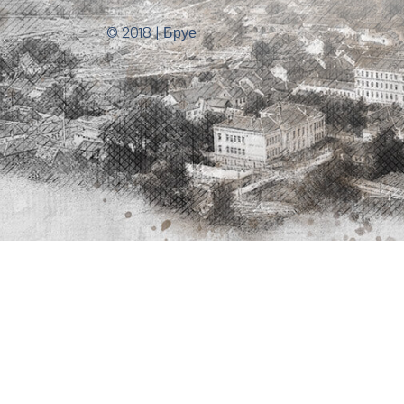
© 2018 | Бруе