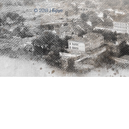
© 2018 | Бруе