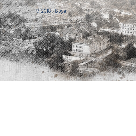
© 2018 | Бруе