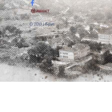
© 2018 | Бруе