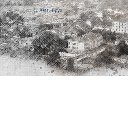
© 2018 | Бруе