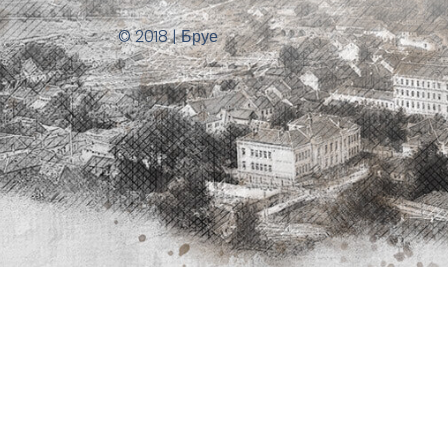
© 2018 | Бруе