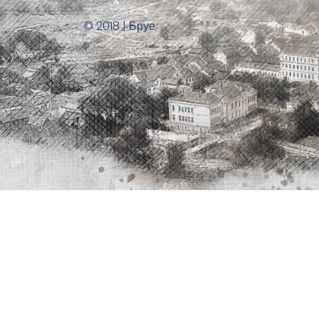
© 2018 | Бруе