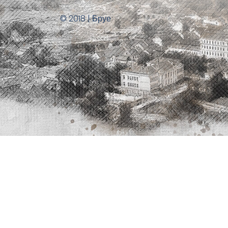
© 2018 | Бруе