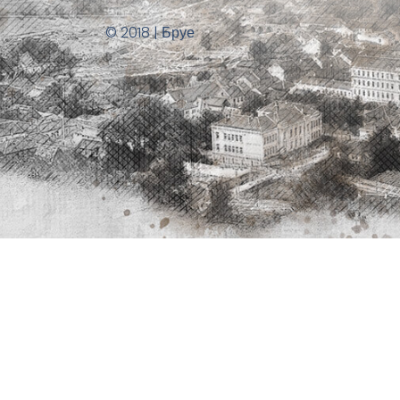
© 2018 | Бруе