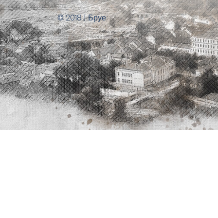
© 2018 | Бруе