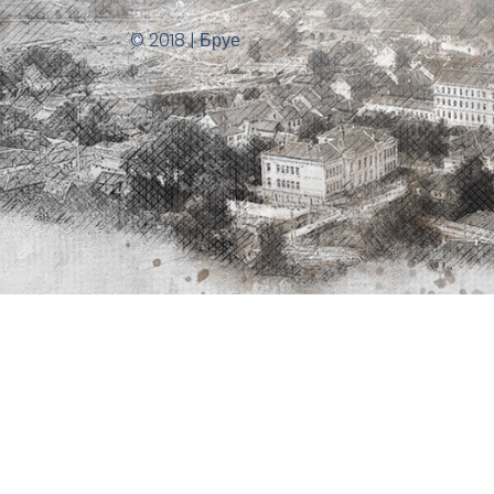
© 2018 | Бруе