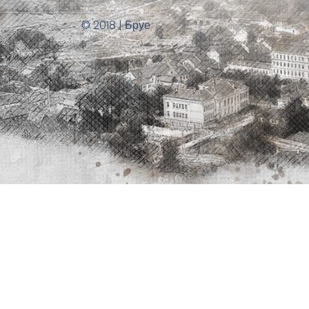
© 2018 | Бруе