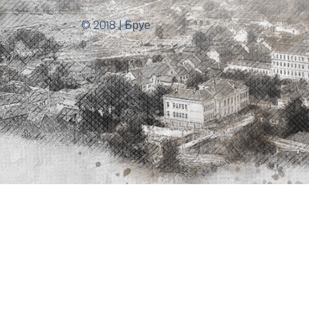
© 2018 | Бруе