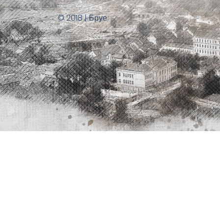
© 2018 | Бруе