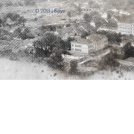
© 2018 | Бруе