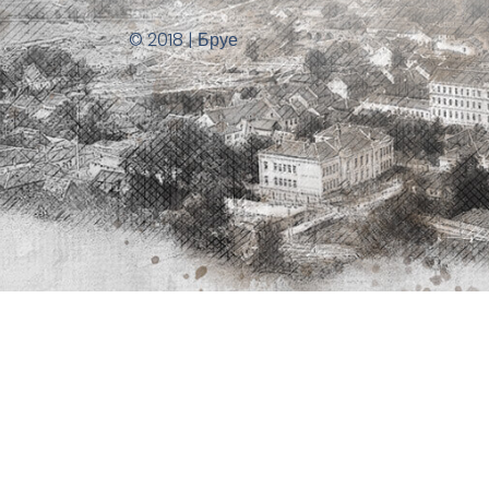
© 2018 | Бруе