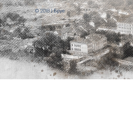
© 2018 | Бруе