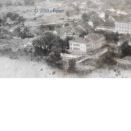
© 2018 | Бруе