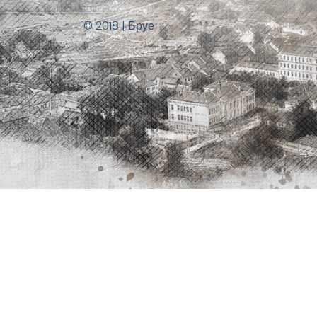
© 2018 | Бруе