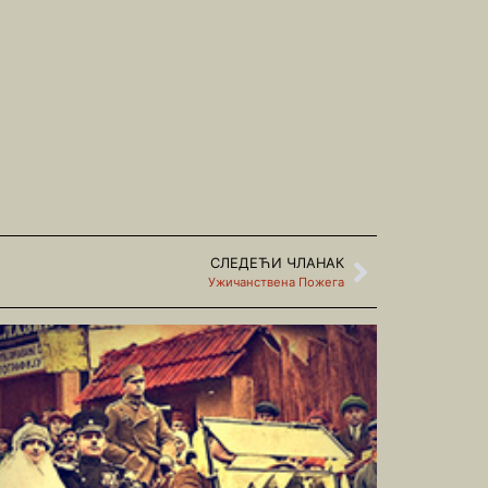
СЛЕДЕЋИ ЧЛАНАК
Ужичанствена Пожега