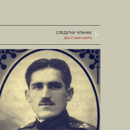
СЛЕДЕЋИ ЧЛАНАК
Два Стаматовића