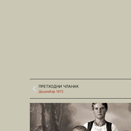
ПРЕТХОДНИ ЧЛАНАК
Децембар 1972.