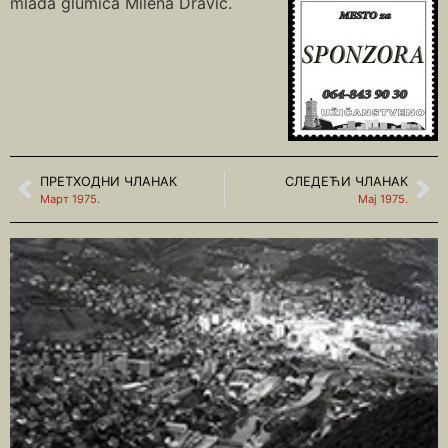
mlada glumica Milena Dravić.
ПРЕТХОДНИ ЧЛАНАК
СЛЕДЕЋИ ЧЛАНАК
Март 1975.
Мај 1975.