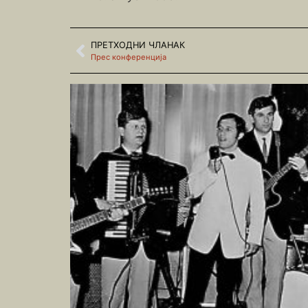
ПРЕТХОДНИ ЧЛАНАК
Прес конференција