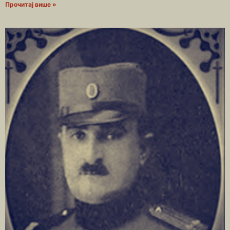
Прочитај више »