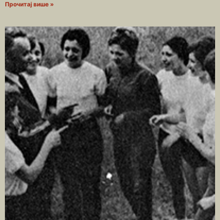
Прочитај више »