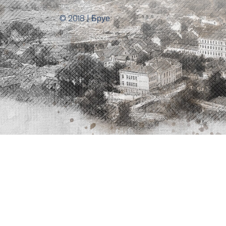
© 2018 | Бруе