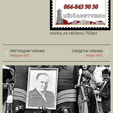
marka za reklamu 700px
ПРЕТХОДНИ ЧЛАНАК
СЛЕДЕЋИ ЧЛАНАК
Фебруар 1972.
Април 1972.