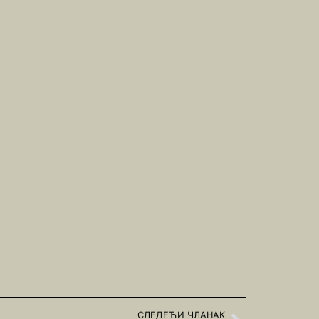
СЛЕДЕЋИ ЧЛАНАК